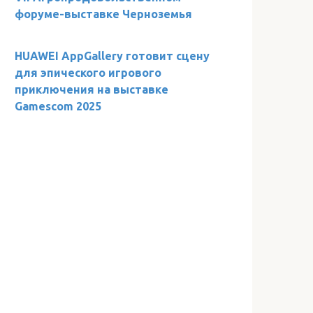
форуме-выставке Черноземья
HUAWEI AppGallery готовит сцену
для эпического игрового
приключения на выставке
Gamescom 2025