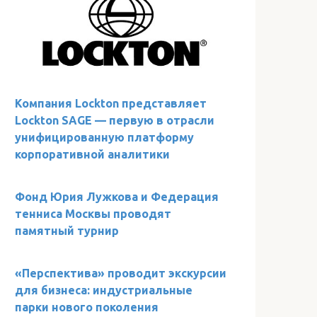
Компания Lockton представляет
Lockton SAGE — первую в отрасли
унифицированную платформу
корпоративной аналитики
Фонд Юрия Лужкова и Федерация
тенниса Москвы проводят
памятный турнир
«Перспектива» проводит экскурсии
для бизнеса: индустриальные
парки нового поколения