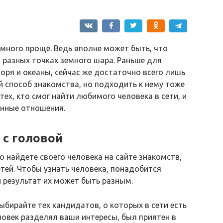
много проще. Ведь вполне может быть, что
 разных точках земного шара. Раньше для
оря и океаны, сейчас же достаточно всего лишь
й способ знакомства, но подходить к нему тоже
ех, кто смог найти любимого человека в сети, и
енные отношения.
 с головой
 найдете своего человека на сайте знакомств,
тей. Чтобы узнать человека, понадобится
и результат их может быть разным.
ыбирайте тех кандидатов, о которых в сети есть
овек разделял ваши интересы, был приятен в