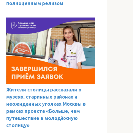
полноценным релизом
Жители столицы рассказали о
музеях, старинных районах и
неожиданных уголках Москвы в
рамках проекта «Больше, чем
путешествие в молодёжную
столицу»