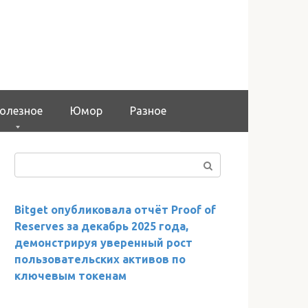
олезное
Юмор
Разное
Поиск:
Bitget опубликовала отчёт Proof of
Reserves за декабрь 2025 года,
демонстрируя уверенный рост
пользовательских активов по
ключевым токенам