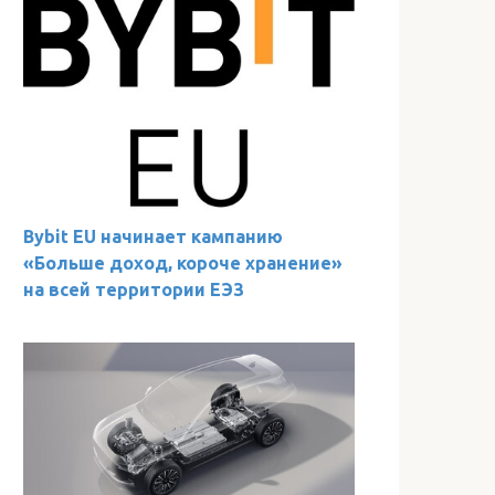
Bybit EU начинает кампанию
«Больше доход, короче хранение»
на всей территории ЕЭЗ