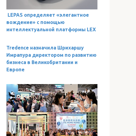
LEPAS определяет «элегантное
вождение» с помощью
интеллектуальной платформы LEX
Tredence назначила Шрихаршу
Имрапура директором по развитию
бизнеса в Великобритании и
Европе