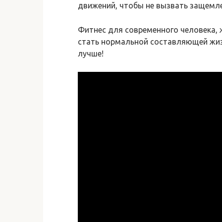
движений, чтобы не вызвать защемле
Фитнес для современного человека,
стать нормальной составляющей жизн
лучше!