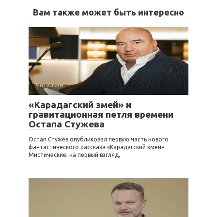
Вам также может быть интересно
Читальня
«Карадагский змей» и
гравитационная петля времени
Остапа Стужева
Остап Стужев опубликовал первую часть нового
фантастического рассказа «Карадагский змей»
Мистические, на первый взгляд,