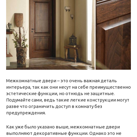
Межкомнатные двери – это очень важная деталь
интерьера, так как они несут на себе преимущественно
эстетические функции, но отнюдь не защитные.
Подумайте сами, ведь такие легкие конструкции могут
разве что ограничить доступ в комнату без
предупреждения.
Как уже было указано выше, межкомнатные двери
выполняют декоративные функции. Однако это не