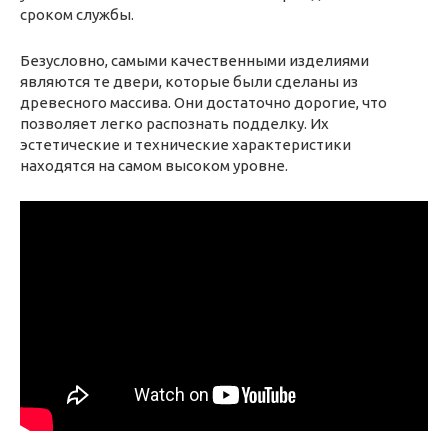
сроком службы.
Безусловно, самыми качественными изделиями
являются те двери, которые были сделаны из
древесного массива. Они достаточно дорогие, что
позволяет легко распознать подделку. Их
эстетические и технические характеристики
находятся на самом высоком уровне.