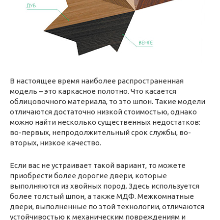
В настоящее время наиболее распространенная
модель – это каркасное полотно. Что касается
облицовочного материала, то это шпон. Такие модели
отличаются достаточно низкой стоимостью, однако
можно найти несколько существенных недостатков:
во-первых, непродолжительный срок службы, во-
вторых, низкое качество.
Если вас не устраивает такой вариант, то можете
приобрести более дорогие двери, которые
выполняются из хвойных пород. Здесь используется
более толстый шпон, а также МДФ. Межкомнатные
двери, выполненные по этой технологии, отличаются
устойчивостью к механическим повреждениям и