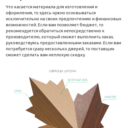
Что касается материала для изготовления и
оформления, то здесь нужно основываться
исключительно на своих предпочтениях и финансовых
возможностей. Если вам позволяет бюджет, то
рекомендуется обратиться непосредственно к
производителю, который сможет выполнить заказ,
руководствуясь предоставленными заказами. Если вам
потребуется сразу несколько дверей, то поставщик
сможет сделать вам неплохую скидку.