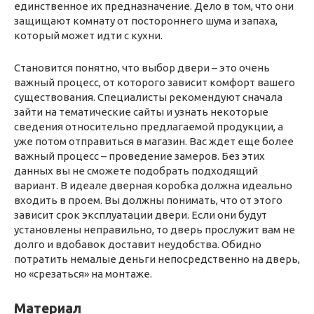
единственное их предназначение. Дело в том, что они
защищают комнату от постороннего шума и запаха,
который может идти с кухни.
Становится понятно, что выбор двери – это очень
важный процесс, от которого зависит комфорт вашего
существования. Специалисты рекомендуют сначала
зайти на тематические сайты и узнать некоторые
сведения относительно предлагаемой продукции, а
уже потом отправиться в магазин. Вас ждет еще более
важный процесс – проведение замеров. Без этих
данных вы не сможете подобрать подходящий
вариант. В идеале дверная коробка должна идеально
входить в проем. Вы должны понимать, что от этого
зависит срок эксплуатации двери. Если они будут
установлены неправильно, то дверь прослужит вам не
долго и вдобавок доставит неудобства. Обидно
потратить немалые деньги непосредственно на дверь,
но «срезаться» на монтаже.
Материал