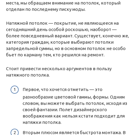
места, мы обращаем внимание на потолок, который
отделан по последнему писку моды.
Натяжной потолок — покрытие, не являющееся на
сегодняшний день особой роскошью, наоборот —
более повседневный вариант. Существует, конечно же,
категория граждан, которые выбирают потолки
запредельной суммы, но в основном потолок не особо
бьет по карману тем, кто решился на ремонт.
Стоит привести несколько аргументов в пользу
натяжного потолка.
Первое, что хочется отметить — это
разнообразие цветовой гаммы, формы. Одним
словом, вы можете выбрать потолок, исходя из
своей фантазии. Полет дизайнерского
воображения как нельзя кстати подходит для
натяжки потолка.
Вторым плюсом является быстрота монтажа. В