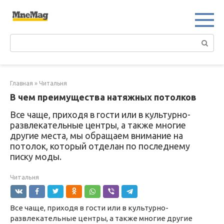
Перейти
к
контенту
Поиск:
Главная
»
Читальня
В чем преимущества натяжных потолков
Все чаще, приходя в гости или в культурно-
развлекательные центры, а также многие
другие места, мы обращаем внимание на
потолок, который отделан по последнему
писку моды.
Читальня
Все чаще, приходя в гости или в культурно-
развлекательные центры, а также многие другие