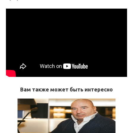
Вам также может быть интересно