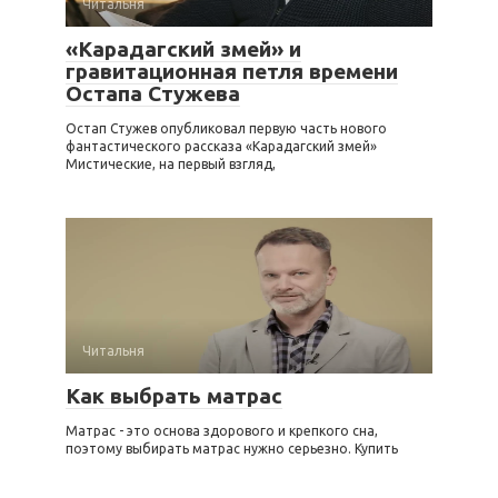
Читальня
«Карадагский змей» и
гравитационная петля времени
Остапа Стужева
Остап Стужев опубликовал первую часть нового
фантастического рассказа «Карадагский змей»
Мистические, на первый взгляд,
Читальня
Как выбрать матрас
Матрас - это основа здорового и крепкого сна,
поэтому выбирать матрас нужно серьезно. Купить