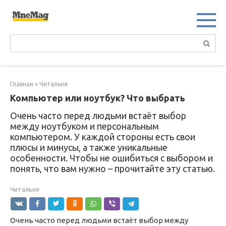
Перейти
к
контенту
Поиск:
Главная
»
Читальня
Компьютер или ноутбук? Что выбрать
Очень часто перед людьми встаёт выбор
между ноутбуком и персональным
компьютером. У каждой стороны есть свои
плюсы и минусы, а также уникальные
особенности. Чтобы не ошибиться с выбором и
понять, что вам нужно – прочитайте эту статью.
Читальня
Очень часто перед людьми встаёт выбор между