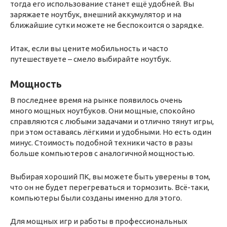
тогда его использование станет ещё удобней. Вы
заряжаете ноутбук, внешний аккумулятор и на
ближайшие сутки можете не беспокоится о зарядке.
Итак, если вы цените мобильность и часто
путешествуете – смело выбирайте ноутбук.
Мощность
В последнее время на рынке появилось очень
много мощных ноутбуков. Они мощные, спокойно
справляются с любыми задачами и отлично тянут игры,
при этом оставаясь лёгкими и удобными. Но есть один
минус. Стоимость подобной техники часто в разы
больше компьютеров с аналогичной мощностью.
Выбирая хороший ПК, вы можете быть уверены в том,
что он не будет перегреваться и тормозить. Всё-таки,
компьютеры были созданы именно для этого.
Для мощных игр и работы в профессиональных