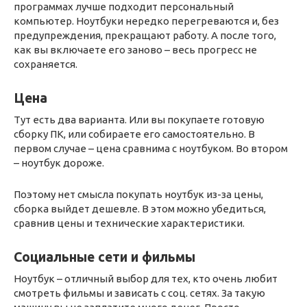
программах лучше подходит персональный
компьютер. Ноутбуки нередко перегреваются и, без
предупреждения, прекращают работу. А после того,
как вы включаете его заново – весь прогресс не
сохраняется.
Цена
Тут есть два варианта. Или вы покупаете готовую
сборку ПК, или собираете его самостоятельно. В
первом случае – цена сравнима с ноутбуком. Во втором
– ноутбук дороже.
Поэтому нет смысла покупать ноутбук из-за цены,
сборка выйдет дешевле. В этом можно убедиться,
сравнив цены и технические характеристики.
Социальные сети и фильмы
Ноутбук – отличный выбор для тех, кто очень любит
смотреть фильмы и зависать с соц. сетях. За такую