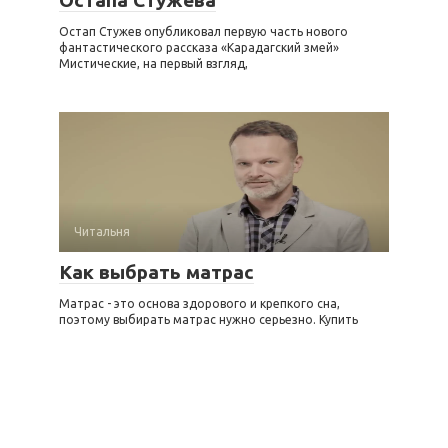
Остап Стужев опубликовал первую часть нового
фантастического рассказа «Карадагский змей»
Мистические, на первый взгляд,
Читальня
Как выбрать матрас
Матрас - это основа здорового и крепкого сна,
поэтому выбирать матрас нужно серьезно. Купить