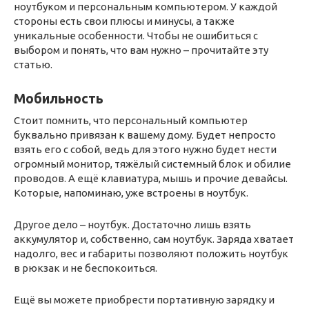
ноутбуком и персональным компьютером. У каждой
стороны есть свои плюсы и минусы, а также
уникальные особенности. Чтобы не ошибиться с
выбором и понять, что вам нужно – прочитайте эту
статью.
Мобильность
Стоит помнить, что персональный компьютер
буквально привязан к вашему дому. Будет непросто
взять его с собой, ведь для этого нужно будет нести
огромный монитор, тяжёлый системный блок и обилие
проводов. А ещё клавиатура, мышь и прочие девайсы.
Которые, напоминаю, уже встроены в ноутбук.
Другое дело – ноутбук. Достаточно лишь взять
аккумулятор и, собственно, сам ноутбук. Заряда хватает
надолго, вес и габариты позволяют положить ноутбук
в рюкзак и не беспокоиться.
Ещё вы можете приобрести портативную зарядку и